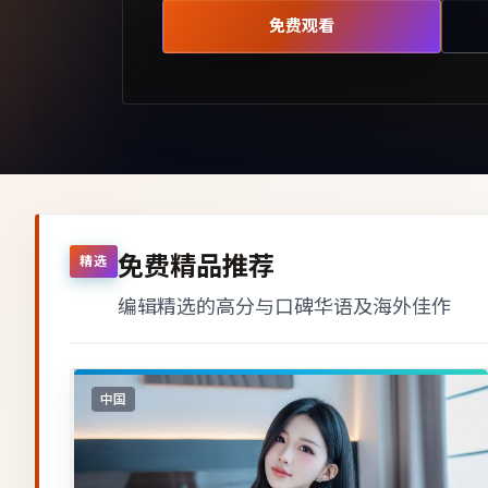
免费观看
免费精品推荐
精选
编辑精选的高分与口碑华语及海外佳作
中国