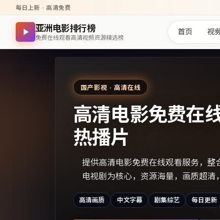
每日上新 · 高清免费
亚洲电影排行榜
首页
视
免费在线观看高清视频资源精选榜
国产影视 · 高清在线
高清电影免费在
热播片
提供高清电影免费在线观看服务，整
电视剧为核心，资源海量，画质超清
高清画质
中文字幕
剧集综艺
每日更新