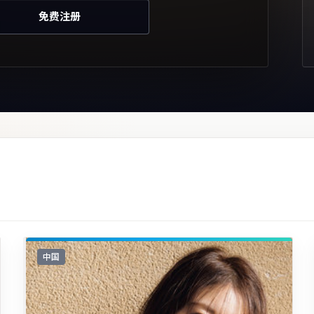
免费注册
中国