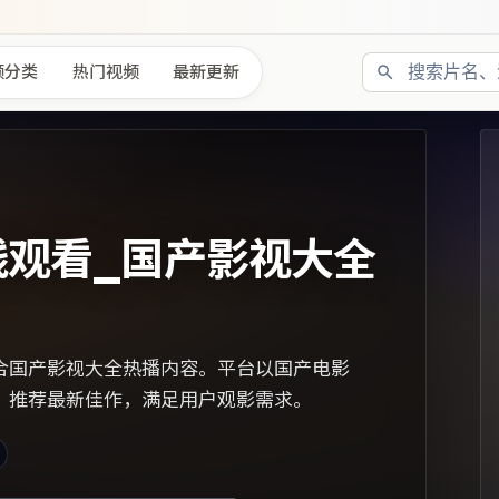
频分类
热门视频
最新更新
线观看_国产影视大全
合国产影视大全热播内容。平台以国产电影
，推荐最新佳作，满足用户观影需求。