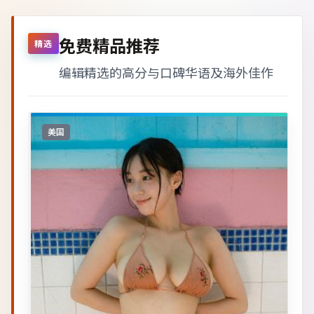
免费精品推荐
精选
编辑精选的高分与口碑华语及海外佳作
美国