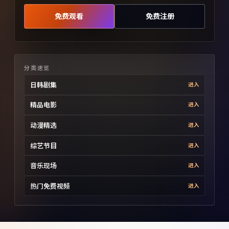
免费观看
免费注册
分类速览
日韩剧集
进入
精品电影
进入
动漫精选
进入
综艺节目
进入
音乐现场
进入
热门免费视频
进入