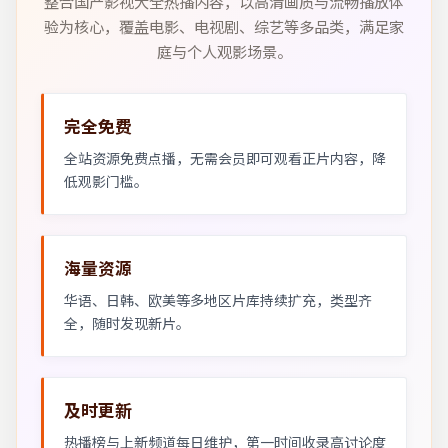
整合国产影视大全热播内容，以高清画质与流畅播放体
验为核心，覆盖电影、电视剧、综艺等多品类，满足家
庭与个人观影场景。
完全免费
全站资源免费点播，无需会员即可观看正片内容，降
低观影门槛。
海量资源
华语、日韩、欧美等多地区片库持续扩充，类型齐
全，随时发现新片。
及时更新
热播榜与上新频道每日维护，第一时间收录高讨论度