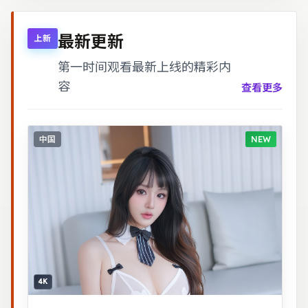
暖。
最新更新
上新
第一时间观看最新上线的精彩内
容
查看更多
中国
NEW
4K